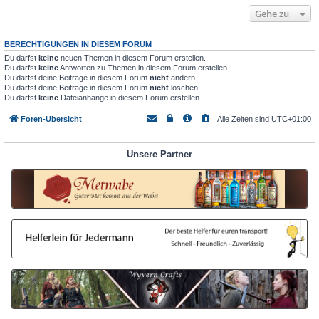
Gehe zu
BERECHTIGUNGEN IN DIESEM FORUM
Du darfst
keine
neuen Themen in diesem Forum erstellen.
Du darfst
keine
Antworten zu Themen in diesem Forum erstellen.
Du darfst deine Beiträge in diesem Forum
nicht
ändern.
Du darfst deine Beiträge in diesem Forum
nicht
löschen.
Du darfst
keine
Dateianhänge in diesem Forum erstellen.
Foren-Übersicht
Alle Zeiten sind
UTC+01:00
Unsere Partner