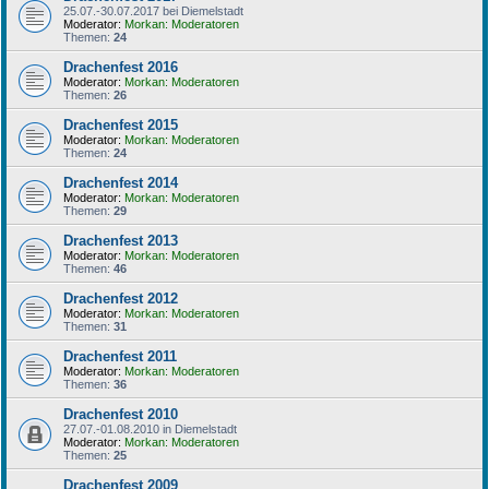
25.07.-30.07.2017 bei Diemelstadt
Moderator:
Morkan: Moderatoren
Themen:
24
Drachenfest 2016
Moderator:
Morkan: Moderatoren
Themen:
26
Drachenfest 2015
Moderator:
Morkan: Moderatoren
Themen:
24
Drachenfest 2014
Moderator:
Morkan: Moderatoren
Themen:
29
Drachenfest 2013
Moderator:
Morkan: Moderatoren
Themen:
46
Drachenfest 2012
Moderator:
Morkan: Moderatoren
Themen:
31
Drachenfest 2011
Moderator:
Morkan: Moderatoren
Themen:
36
Drachenfest 2010
27.07.-01.08.2010 in Diemelstadt
Moderator:
Morkan: Moderatoren
Themen:
25
Drachenfest 2009