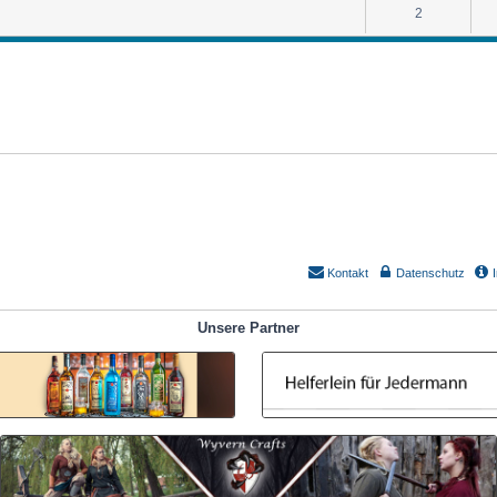
2
Kontakt
Datenschutz
Unsere Partner