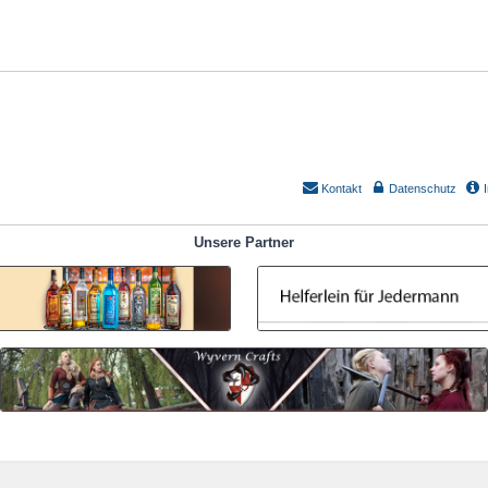
Kontakt
Datenschutz
Unsere Partner