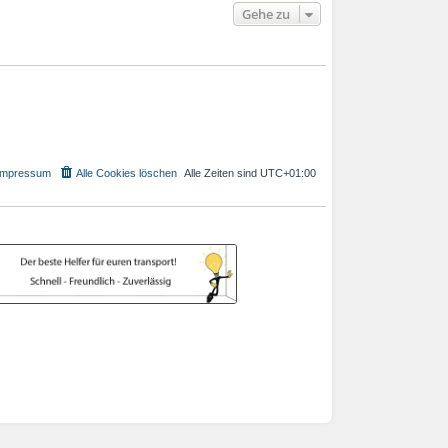
Gehe zu
Impressum
Alle Cookies löschen
Alle Zeiten sind
UTC+01:00