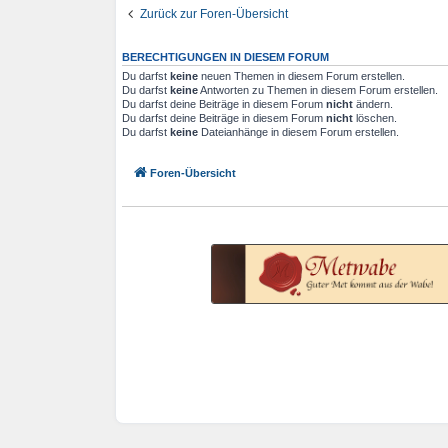
Zurück zur Foren-Übersicht
BERECHTIGUNGEN IN DIESEM FORUM
Du darfst
keine
neuen Themen in diesem Forum erstellen.
Du darfst
keine
Antworten zu Themen in diesem Forum erstellen.
Du darfst deine Beiträge in diesem Forum
nicht
ändern.
Du darfst deine Beiträge in diesem Forum
nicht
löschen.
Du darfst
keine
Dateianhänge in diesem Forum erstellen.
Foren-Übersicht