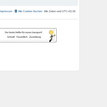
Impressum
Alle Cookies löschen
Alle Zeiten sind
UTC+01:00