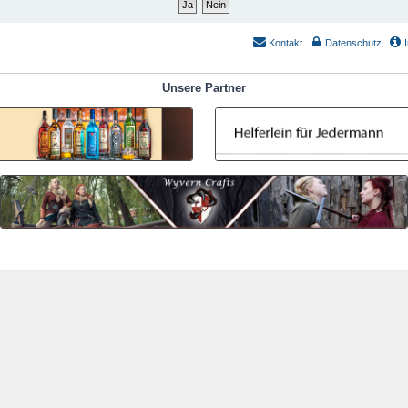
Kontakt
Datenschutz
Unsere Partner