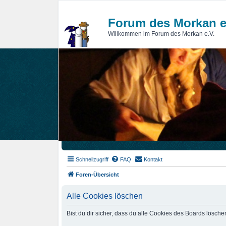
Forum des Morkan e
Willkommen im Forum des Morkan e.V.
Schnellzugriff
FAQ
Kontakt
Foren-Übersicht
Alle Cookies löschen
Bist du dir sicher, dass du alle Cookies des Boards lösch