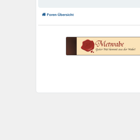
Foren-Übersicht