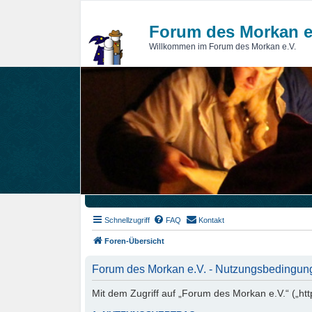
Forum des Morkan e
Willkommen im Forum des Morkan e.V.
Schnellzugriff
FAQ
Kontakt
Foren-Übersicht
Forum des Morkan e.V. - Nutzungsbedingun
Mit dem Zugriff auf „Forum des Morkan e.V.“ („ht