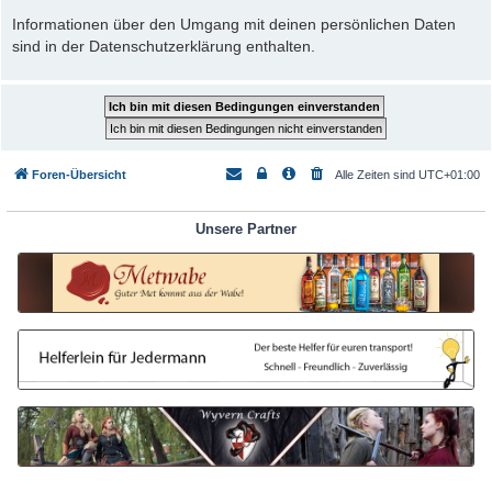
Informationen über den Umgang mit deinen persönlichen Daten
sind in der Datenschutzerklärung enthalten.
Foren-Übersicht
Alle Zeiten sind
UTC+01:00
Unsere Partner