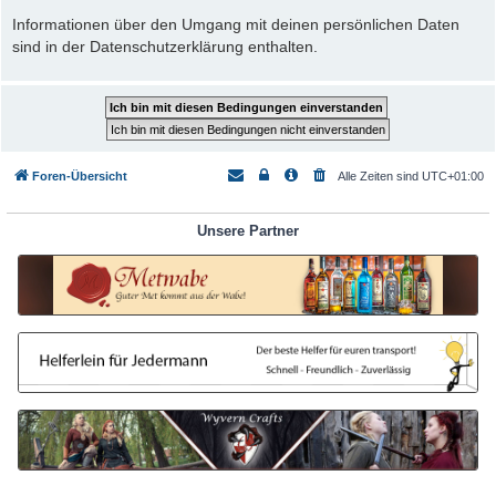
Informationen über den Umgang mit deinen persönlichen Daten
sind in der Datenschutzerklärung enthalten.
Foren-Übersicht
Alle Zeiten sind
UTC+01:00
Unsere Partner