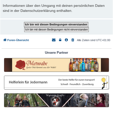
Informationen über den Umgang mit deinen persönlichen Daten
sind in der Datenschutzerklärung enthalten.
Foren-Übersicht
Alle Zeiten sind
UTC+01:00
Unsere Partner