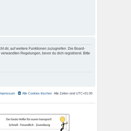
t dir, auf weitere Funktionen zuzugreifen. Die Board-
erwandten Regelungen, bevor du dich registrierst. Bitte
Impressum
Alle Cookies löschen
Alle Zeiten sind
UTC+01:00