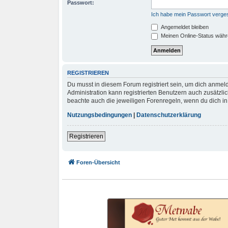
Passwort:
Ich habe mein Passwort verge
Angemeldet bleiben
Meinen Online-Status währ
REGISTRIEREN
Du musst in diesem Forum registriert sein, um dich anmeld
Administration kann registrierten Benutzern auch zusätzl
beachte auch die jeweiligen Forenregeln, wenn du dich i
Nutzungsbedingungen
|
Datenschutzerklärung
Registrieren
Foren-Übersicht