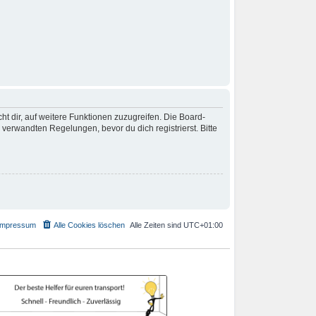
t dir, auf weitere Funktionen zuzugreifen. Die Board-
erwandten Regelungen, bevor du dich registrierst. Bitte
Impressum
Alle Cookies löschen
Alle Zeiten sind
UTC+01:00