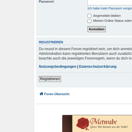
Passwort:
Ich habe mein Passwort verge
Angemeldet bleiben
Meinen Online-Status währ
REGISTRIEREN
Du musst in diesem Forum registriert sein, um dich anmeld
Administration kann registrierten Benutzern auch zusätzl
beachte auch die jeweiligen Forenregeln, wenn du dich i
Nutzungsbedingungen
|
Datenschutzerklärung
Registrieren
Foren-Übersicht