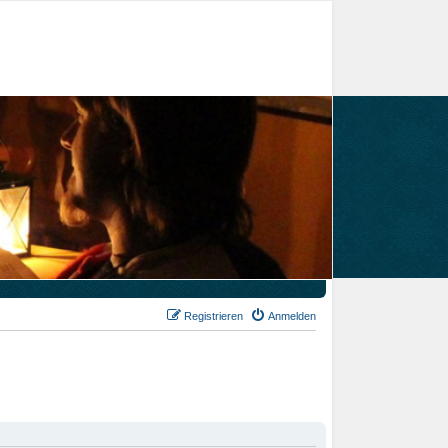
Registrieren
Anmelden