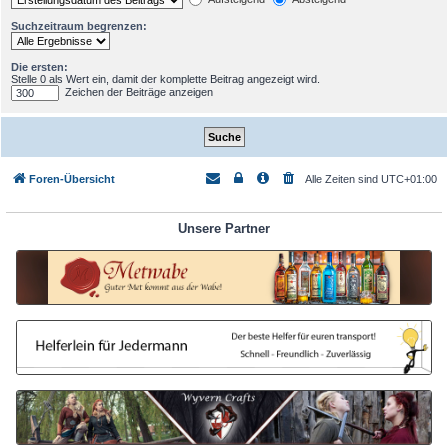
Suchzeitraum begrenzen:
Die ersten:
Stelle 0 als Wert ein, damit der komplette Beitrag angezeigt wird.
Zeichen der Beiträge anzeigen
Foren-Übersicht
Alle Zeiten sind
UTC+01:00
Unsere Partner