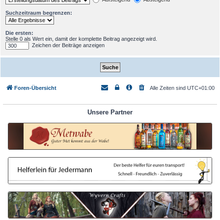
Suchzeitraum begrenzen:
Die ersten:
Stelle 0 als Wert ein, damit der komplette Beitrag angezeigt wird.
Zeichen der Beiträge anzeigen
Foren-Übersicht
Alle Zeiten sind
UTC+01:00
Unsere Partner