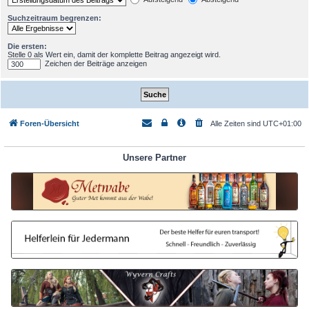
Suchzeitraum begrenzen:
Die ersten:
Stelle 0 als Wert ein, damit der komplette Beitrag angezeigt wird.
Zeichen der Beiträge anzeigen
Foren-Übersicht
Alle Zeiten sind
UTC+01:00
Unsere Partner