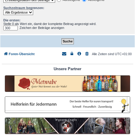
Suchzeitraum begrenzen:
Die ersten:
Stelle 0 als Wert ein, damit der komplette Beitrag angezeigt wird.
Zeichen der Beiträge anzeigen
Foren-Übersicht
Alle Zeiten sind
UTC+01:00
Unsere Partner