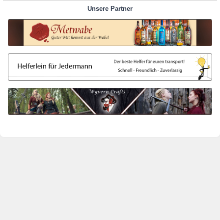
Unsere Partner