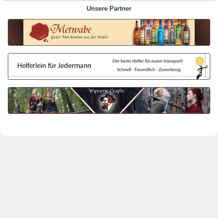
Unsere Partner