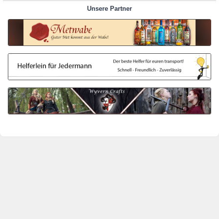
Unsere Partner