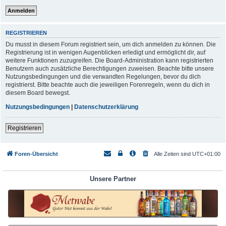
REGISTRIEREN
Du musst in diesem Forum registriert sein, um dich anmelden zu können. Die
Registrierung ist in wenigen Augenblicken erledigt und ermöglicht dir, auf
weitere Funktionen zuzugreifen. Die Board-Administration kann registrierten
Benutzern auch zusätzliche Berechtigungen zuweisen. Beachte bitte unsere
Nutzungsbedingungen und die verwandten Regelungen, bevor du dich
registrierst. Bitte beachte auch die jeweiligen Forenregeln, wenn du dich in
diesem Board bewegst.
Nutzungsbedingungen
|
Datenschutzerklärung
Registrieren
Foren-Übersicht
Alle Zeiten sind
UTC+01:00
Unsere Partner