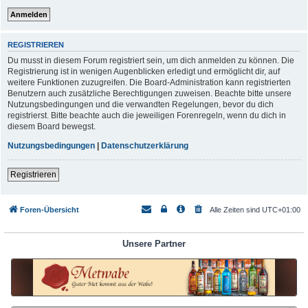
REGISTRIEREN
Du musst in diesem Forum registriert sein, um dich anmelden zu können. Die
Registrierung ist in wenigen Augenblicken erledigt und ermöglicht dir, auf
weitere Funktionen zuzugreifen. Die Board-Administration kann registrierten
Benutzern auch zusätzliche Berechtigungen zuweisen. Beachte bitte unsere
Nutzungsbedingungen und die verwandten Regelungen, bevor du dich
registrierst. Bitte beachte auch die jeweiligen Forenregeln, wenn du dich in
diesem Board bewegst.
Nutzungsbedingungen
|
Datenschutzerklärung
Registrieren
Foren-Übersicht
Alle Zeiten sind
UTC+01:00
Unsere Partner