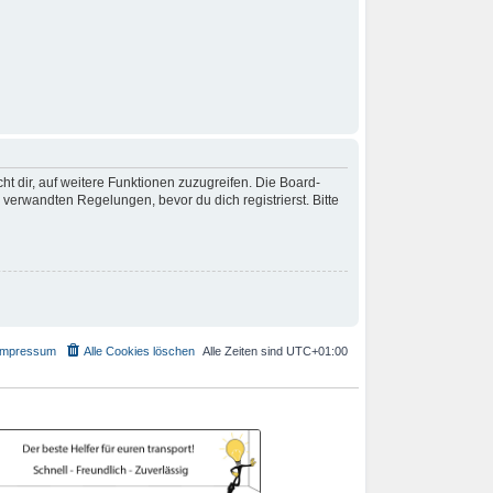
t dir, auf weitere Funktionen zuzugreifen. Die Board-
erwandten Regelungen, bevor du dich registrierst. Bitte
Impressum
Alle Cookies löschen
Alle Zeiten sind
UTC+01:00