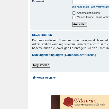
Passwort:
Ich habe mein Passwort verge
Angemeldet bleiben
Meinen Online-Status währ
REGISTRIEREN
Du musst in diesem Forum registriert sein, um dich anmeld
Administration kann registrierten Benutzern auch zusätzl
beachte auch die jeweiligen Forenregeln, wenn du dich i
Nutzungsbedingungen
|
Datenschutzerklärung
Registrieren
Foren-Übersicht