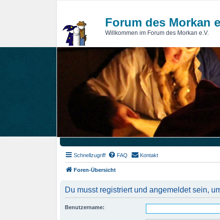
Forum des Morkan e
Willkommen im Forum des Morkan e.V.
Schnellzugriff
FAQ
Kontakt
Foren-Übersicht
Du musst registriert und angemeldet sein, u
Benutzername: