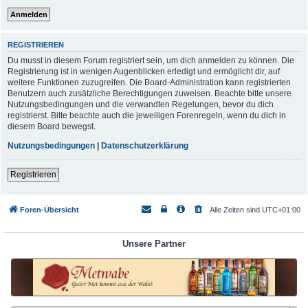
REGISTRIEREN
Du musst in diesem Forum registriert sein, um dich anmelden zu können. Die
Registrierung ist in wenigen Augenblicken erledigt und ermöglicht dir, auf
weitere Funktionen zuzugreifen. Die Board-Administration kann registrierten
Benutzern auch zusätzliche Berechtigungen zuweisen. Beachte bitte unsere
Nutzungsbedingungen und die verwandten Regelungen, bevor du dich
registrierst. Bitte beachte auch die jeweiligen Forenregeln, wenn du dich in
diesem Board bewegst.
Nutzungsbedingungen
|
Datenschutzerklärung
Registrieren
Foren-Übersicht
Alle Zeiten sind
UTC+01:00
Unsere Partner