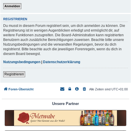
REGISTRIEREN
Du musst in diesem Forum registriert sein, um dich anmelden zu können. Die
Registrierung ist in wenigen Augenblicken erledigt und ermöglicht dir, auf
weitere Funktionen zuzugreifen. Die Board-Administration kann registrierten
Benutzern auch zusätzliche Berechtigungen zuweisen. Beachte bitte unsere
Nutzungsbedingungen und die verwandten Regelungen, bevor du dich
registrierst. Bitte beachte auch die jeweiligen Forenregeln, wenn du dich in
diesem Board bewegst.
Nutzungsbedingungen
|
Datenschutzerklärung
Registrieren
Foren-Übersicht
Alle Zeiten sind
UTC+01:00
Unsere Partner