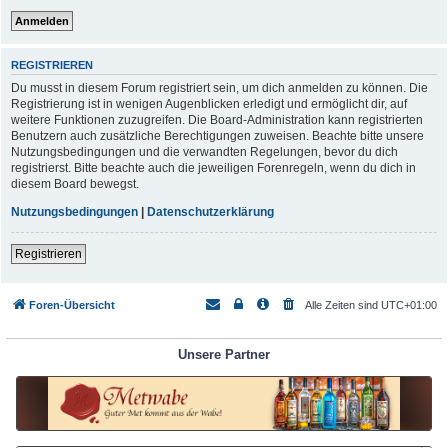
REGISTRIEREN
Du musst in diesem Forum registriert sein, um dich anmelden zu können. Die
Registrierung ist in wenigen Augenblicken erledigt und ermöglicht dir, auf
weitere Funktionen zuzugreifen. Die Board-Administration kann registrierten
Benutzern auch zusätzliche Berechtigungen zuweisen. Beachte bitte unsere
Nutzungsbedingungen und die verwandten Regelungen, bevor du dich
registrierst. Bitte beachte auch die jeweiligen Forenregeln, wenn du dich in
diesem Board bewegst.
Nutzungsbedingungen
|
Datenschutzerklärung
Registrieren
Foren-Übersicht
Alle Zeiten sind
UTC+01:00
Unsere Partner