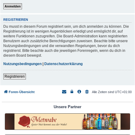
REGISTRIEREN
Du musst in diesem Forum registriert sein, um dich anmelden zu können. Die
Registrierung ist in wenigen Augenblicken erledigt und ermöglicht dir, auf
weitere Funktionen zuzugreifen. Die Board-Administration kann registrierten
Benutzern auch zusätzliche Berechtigungen zuweisen. Beachte bitte unsere
Nutzungsbedingungen und die verwandten Regelungen, bevor du dich
registrierst. Bitte beachte auch die jeweiligen Forenregeln, wenn du dich in
diesem Board bewegst.
Nutzungsbedingungen
|
Datenschutzerklärung
Registrieren
Foren-Übersicht
Alle Zeiten sind
UTC+01:00
Unsere Partner