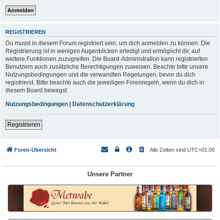
REGISTRIEREN
Du musst in diesem Forum registriert sein, um dich anmelden zu können. Die
Registrierung ist in wenigen Augenblicken erledigt und ermöglicht dir, auf
weitere Funktionen zuzugreifen. Die Board-Administration kann registrierten
Benutzern auch zusätzliche Berechtigungen zuweisen. Beachte bitte unsere
Nutzungsbedingungen und die verwandten Regelungen, bevor du dich
registrierst. Bitte beachte auch die jeweiligen Forenregeln, wenn du dich in
diesem Board bewegst.
Nutzungsbedingungen
|
Datenschutzerklärung
Registrieren
Foren-Übersicht
Alle Zeiten sind
UTC+01:00
Unsere Partner