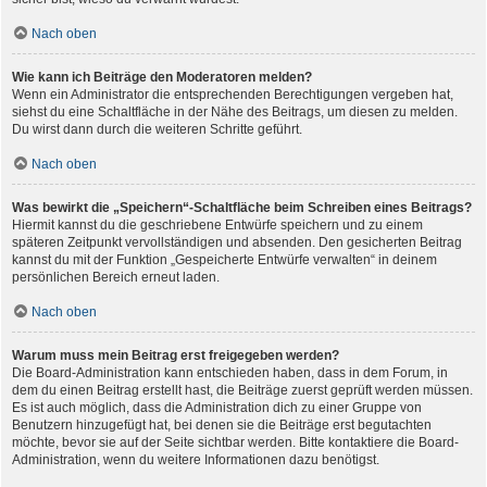
Nach oben
Wie kann ich Beiträge den Moderatoren melden?
Wenn ein Administrator die entsprechenden Berechtigungen vergeben hat,
siehst du eine Schaltfläche in der Nähe des Beitrags, um diesen zu melden.
Du wirst dann durch die weiteren Schritte geführt.
Nach oben
Was bewirkt die „Speichern“-Schaltfläche beim Schreiben eines Beitrags?
Hiermit kannst du die geschriebene Entwürfe speichern und zu einem
späteren Zeitpunkt vervollständigen und absenden. Den gesicherten Beitrag
kannst du mit der Funktion „Gespeicherte Entwürfe verwalten“ in deinem
persönlichen Bereich erneut laden.
Nach oben
Warum muss mein Beitrag erst freigegeben werden?
Die Board-Administration kann entschieden haben, dass in dem Forum, in
dem du einen Beitrag erstellt hast, die Beiträge zuerst geprüft werden müssen.
Es ist auch möglich, dass die Administration dich zu einer Gruppe von
Benutzern hinzugefügt hat, bei denen sie die Beiträge erst begutachten
möchte, bevor sie auf der Seite sichtbar werden. Bitte kontaktiere die Board-
Administration, wenn du weitere Informationen dazu benötigst.