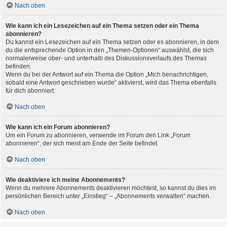
Nach oben
Wie kann ich ein Lesezeichen auf ein Thema setzen oder ein Thema
abonnieren?
Du kannst ein Lesezeichen auf ein Thema setzen oder es abonnieren, in dem
du die entsprechende Option in den „Themen-Optionen“ auswählst, die sich
normalerweise ober- und unterhalb des Diskussionsverlaufs des Themas
befinden.
Wenn du bei der Antwort auf ein Thema die Option „Mich benachrichtigen,
sobald eine Antwort geschrieben wurde“ aktivierst, wird das Thema ebenfalls
für dich abonniert.
Nach oben
Wie kann ich ein Forum abonnieren?
Um ein Forum zu abonnieren, verwende im Forum den Link „Forum
abonnieren“, der sich meist am Ende der Seite befindet.
Nach oben
Wie deaktiviere ich meine Abonnements?
Wenn du mehrere Abonnements deaktivieren möchtest, so kannst du dies im
persönlichen Bereich unter „Einstieg“ – „Abonnements verwalten“ machen.
Nach oben