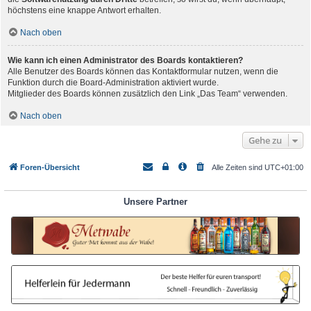
höchstens eine knappe Antwort erhalten.
Nach oben
Wie kann ich einen Administrator des Boards kontaktieren?
Alle Benutzer des Boards können das Kontaktformular nutzen, wenn die
Funktion durch die Board-Administration aktiviert wurde.
Mitglieder des Boards können zusätzlich den Link „Das Team“ verwenden.
Nach oben
Gehe zu
Foren-Übersicht
Alle Zeiten sind
UTC+01:00
Unsere Partner