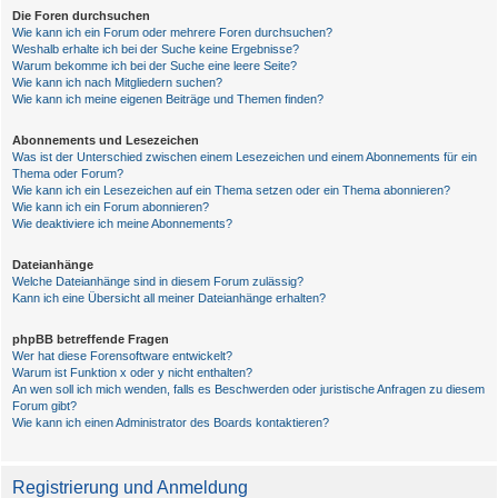
Die Foren durchsuchen
Wie kann ich ein Forum oder mehrere Foren durchsuchen?
Weshalb erhalte ich bei der Suche keine Ergebnisse?
Warum bekomme ich bei der Suche eine leere Seite?
Wie kann ich nach Mitgliedern suchen?
Wie kann ich meine eigenen Beiträge und Themen finden?
Abonnements und Lesezeichen
Was ist der Unterschied zwischen einem Lesezeichen und einem Abonnements für ein
Thema oder Forum?
Wie kann ich ein Lesezeichen auf ein Thema setzen oder ein Thema abonnieren?
Wie kann ich ein Forum abonnieren?
Wie deaktiviere ich meine Abonnements?
Dateianhänge
Welche Dateianhänge sind in diesem Forum zulässig?
Kann ich eine Übersicht all meiner Dateianhänge erhalten?
phpBB betreffende Fragen
Wer hat diese Forensoftware entwickelt?
Warum ist Funktion x oder y nicht enthalten?
An wen soll ich mich wenden, falls es Beschwerden oder juristische Anfragen zu diesem
Forum gibt?
Wie kann ich einen Administrator des Boards kontaktieren?
Registrierung und Anmeldung