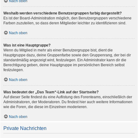
Nach oben
Weshalb werden verschiedene Benutzergruppen farbig dargestellt?
Es ist der Board-Administration möglich, den Benutzergruppen verschiedene
Farben zuzuteilen, so dass deren Mitglieder leichter zu identifizieren sind.
Nach oben
Was ist eine Hauptgruppe?
Wenn du Mitglied in mehr als einer Benutzergruppe bist, dient die
Hauptgruppe dazu, deine Gruppenfarbe sowie den Gruppenrang, der bei dir
standardmäßig angezeigt wird, festzulegen. Ein Administrator kann dir die
Berechtigung geben, deine Hauptgruppe im persönlichen Bereich selbst
festzulegen.
Nach oben
Was bedeutet der „Das Team“-Link auf der Startseite?
Auf dieser Seite findest du eine Auflistung des Forenteams, einschließlich der
Administratoren, der Moderatoren. Du findest hier auch weitere Informationen
wie die Foren, die diese im Einzelnen moderieren.
Nach oben
Private Nachrichten