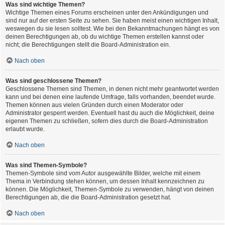
Was sind wichtige Themen?
Wichtige Themen eines Forums erscheinen unter den Ankündigungen und
sind nur auf der ersten Seite zu sehen. Sie haben meist einen wichtigen Inhalt,
weswegen du sie lesen solltest. Wie bei den Bekanntmachungen hängt es von
deinen Berechtigungen ab, ob du wichtige Themen erstellen kannst oder
nicht; die Berechtigungen stellt die Board-Administration ein.
Nach oben
Was sind geschlossene Themen?
Geschlossene Themen sind Themen, in denen nicht mehr geantwortet werden
kann und bei denen eine laufende Umfrage, falls vorhanden, beendet wurde.
Themen können aus vielen Gründen durch einen Moderator oder
Administrator gesperrt werden. Eventuell hast du auch die Möglichkeit, deine
eigenen Themen zu schließen, sofern dies durch die Board-Administration
erlaubt wurde.
Nach oben
Was sind Themen-Symbole?
Themen-Symbole sind vom Autor ausgewählte Bilder, welche mit einem
Thema in Verbindung stehen können, um dessen Inhalt kennzeichnen zu
können. Die Möglichkeit, Themen-Symbole zu verwenden, hängt von deinen
Berechtigungen ab, die die Board-Administration gesetzt hat.
Nach oben