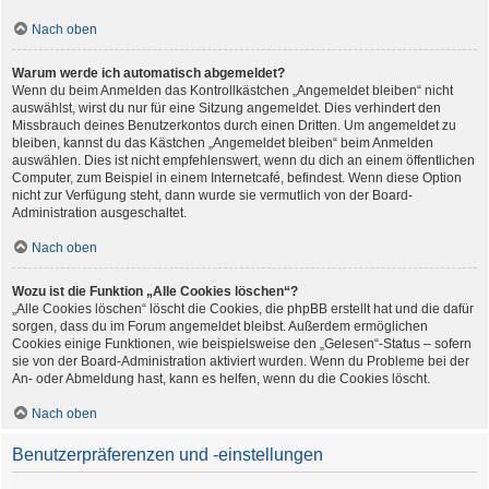
Nach oben
Warum werde ich automatisch abgemeldet?
Wenn du beim Anmelden das Kontrollkästchen „Angemeldet bleiben“ nicht
auswählst, wirst du nur für eine Sitzung angemeldet. Dies verhindert den
Missbrauch deines Benutzerkontos durch einen Dritten. Um angemeldet zu
bleiben, kannst du das Kästchen „Angemeldet bleiben“ beim Anmelden
auswählen. Dies ist nicht empfehlenswert, wenn du dich an einem öffentlichen
Computer, zum Beispiel in einem Internetcafé, befindest. Wenn diese Option
nicht zur Verfügung steht, dann wurde sie vermutlich von der Board-
Administration ausgeschaltet.
Nach oben
Wozu ist die Funktion „Alle Cookies löschen“?
„Alle Cookies löschen“ löscht die Cookies, die phpBB erstellt hat und die dafür
sorgen, dass du im Forum angemeldet bleibst. Außerdem ermöglichen
Cookies einige Funktionen, wie beispielsweise den „Gelesen“-Status – sofern
sie von der Board-Administration aktiviert wurden. Wenn du Probleme bei der
An- oder Abmeldung hast, kann es helfen, wenn du die Cookies löscht.
Nach oben
Benutzerpräferenzen und -einstellungen