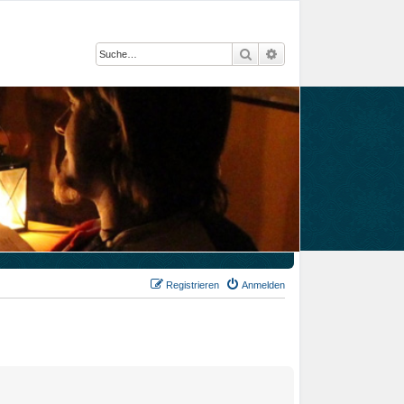
Suche
Erweiterte Suche
Registrieren
Anmelden