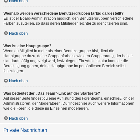
Nach oben
Weshalb werden verschiedene Benutzergruppen farbig dargestellt?
Es ist der Board-Administration möglich, den Benutzergruppen verschiedene
Farben zuzuteilen, so dass deren Mitglieder leichter zu identifizieren sind.
Nach oben
Was ist eine Hauptgruppe?
Wenn du Mitglied in mehr als einer Benutzergruppe bist, dient die
Hauptgruppe dazu, deine Gruppenfarbe sowie den Gruppenrang, der bei dir
standardmäßig angezeigt wird, festzulegen. Ein Administrator kann dir die
Berechtigung geben, deine Hauptgruppe im persönlichen Bereich selbst
festzulegen.
Nach oben
Was bedeutet der „Das Team“-Link auf der Startseite?
Auf dieser Seite findest du eine Auflistung des Forenteams, einschließlich der
Administratoren, der Moderatoren. Du findest hier auch weitere Informationen
wie die Foren, die diese im Einzelnen moderieren.
Nach oben
Private Nachrichten