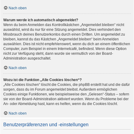
Nach oben
Warum werde ich automatisch abgemeldet?
Wenn du beim Anmelden das Kontrollkästchen „Angemeldet bleiben“ nicht
auswählst, wirst du nur für eine Sitzung angemeldet. Dies verhindert den
Missbrauch deines Benutzerkontos durch einen Dritten. Um angemeldet zu
bleiben, kannst du das Kästchen „Angemeldet bleiben“ beim Anmelden
auswählen. Dies ist nicht empfehlenswert, wenn du dich an einem öffentlichen
Computer, zum Beispiel in einem Internetcafé, befindest. Wenn diese Option
nicht zur Verfügung steht, dann wurde sie vermutlich von der Board-
Administration ausgeschaltet.
Nach oben
Wozu ist die Funktion „Alle Cookies löschen“?
„Alle Cookies löschen“ löscht die Cookies, die phpBB erstellt hat und die dafür
sorgen, dass du im Forum angemeldet bleibst. Außerdem ermöglichen
Cookies einige Funktionen, wie beispielsweise den „Gelesen“-Status – sofern
sie von der Board-Administration aktiviert wurden. Wenn du Probleme bei der
An- oder Abmeldung hast, kann es helfen, wenn du die Cookies löscht.
Nach oben
Benutzerpräferenzen und -einstellungen