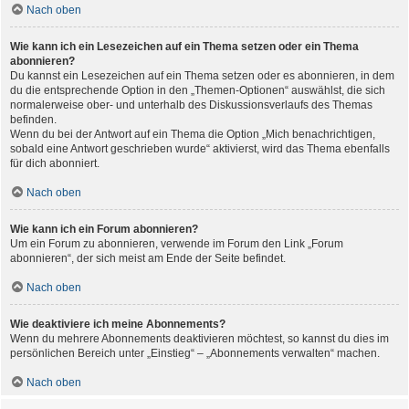
Nach oben
Wie kann ich ein Lesezeichen auf ein Thema setzen oder ein Thema
abonnieren?
Du kannst ein Lesezeichen auf ein Thema setzen oder es abonnieren, in dem
du die entsprechende Option in den „Themen-Optionen“ auswählst, die sich
normalerweise ober- und unterhalb des Diskussionsverlaufs des Themas
befinden.
Wenn du bei der Antwort auf ein Thema die Option „Mich benachrichtigen,
sobald eine Antwort geschrieben wurde“ aktivierst, wird das Thema ebenfalls
für dich abonniert.
Nach oben
Wie kann ich ein Forum abonnieren?
Um ein Forum zu abonnieren, verwende im Forum den Link „Forum
abonnieren“, der sich meist am Ende der Seite befindet.
Nach oben
Wie deaktiviere ich meine Abonnements?
Wenn du mehrere Abonnements deaktivieren möchtest, so kannst du dies im
persönlichen Bereich unter „Einstieg“ – „Abonnements verwalten“ machen.
Nach oben