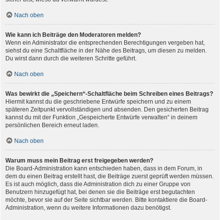
Nach oben
Wie kann ich Beiträge den Moderatoren melden?
Wenn ein Administrator die entsprechenden Berechtigungen vergeben hat,
siehst du eine Schaltfläche in der Nähe des Beitrags, um diesen zu melden.
Du wirst dann durch die weiteren Schritte geführt.
Nach oben
Was bewirkt die „Speichern“-Schaltfläche beim Schreiben eines Beitrags?
Hiermit kannst du die geschriebene Entwürfe speichern und zu einem
späteren Zeitpunkt vervollständigen und absenden. Den gesicherten Beitrag
kannst du mit der Funktion „Gespeicherte Entwürfe verwalten“ in deinem
persönlichen Bereich erneut laden.
Nach oben
Warum muss mein Beitrag erst freigegeben werden?
Die Board-Administration kann entschieden haben, dass in dem Forum, in
dem du einen Beitrag erstellt hast, die Beiträge zuerst geprüft werden müssen.
Es ist auch möglich, dass die Administration dich zu einer Gruppe von
Benutzern hinzugefügt hat, bei denen sie die Beiträge erst begutachten
möchte, bevor sie auf der Seite sichtbar werden. Bitte kontaktiere die Board-
Administration, wenn du weitere Informationen dazu benötigst.