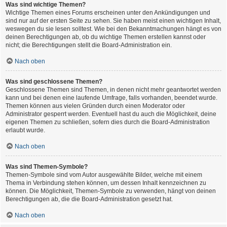
Was sind wichtige Themen?
Wichtige Themen eines Forums erscheinen unter den Ankündigungen und
sind nur auf der ersten Seite zu sehen. Sie haben meist einen wichtigen Inhalt,
weswegen du sie lesen solltest. Wie bei den Bekanntmachungen hängt es von
deinen Berechtigungen ab, ob du wichtige Themen erstellen kannst oder
nicht; die Berechtigungen stellt die Board-Administration ein.
Nach oben
Was sind geschlossene Themen?
Geschlossene Themen sind Themen, in denen nicht mehr geantwortet werden
kann und bei denen eine laufende Umfrage, falls vorhanden, beendet wurde.
Themen können aus vielen Gründen durch einen Moderator oder
Administrator gesperrt werden. Eventuell hast du auch die Möglichkeit, deine
eigenen Themen zu schließen, sofern dies durch die Board-Administration
erlaubt wurde.
Nach oben
Was sind Themen-Symbole?
Themen-Symbole sind vom Autor ausgewählte Bilder, welche mit einem
Thema in Verbindung stehen können, um dessen Inhalt kennzeichnen zu
können. Die Möglichkeit, Themen-Symbole zu verwenden, hängt von deinen
Berechtigungen ab, die die Board-Administration gesetzt hat.
Nach oben