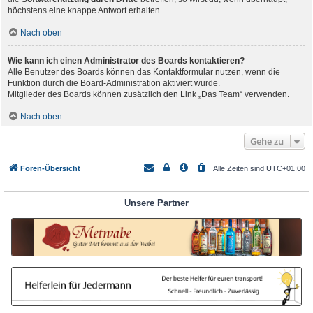
höchstens eine knappe Antwort erhalten.
Nach oben
Wie kann ich einen Administrator des Boards kontaktieren?
Alle Benutzer des Boards können das Kontaktformular nutzen, wenn die
Funktion durch die Board-Administration aktiviert wurde.
Mitglieder des Boards können zusätzlich den Link „Das Team“ verwenden.
Nach oben
Gehe zu
Foren-Übersicht
Alle Zeiten sind
UTC+01:00
Unsere Partner