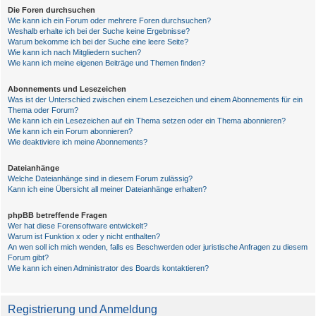
Die Foren durchsuchen
Wie kann ich ein Forum oder mehrere Foren durchsuchen?
Weshalb erhalte ich bei der Suche keine Ergebnisse?
Warum bekomme ich bei der Suche eine leere Seite?
Wie kann ich nach Mitgliedern suchen?
Wie kann ich meine eigenen Beiträge und Themen finden?
Abonnements und Lesezeichen
Was ist der Unterschied zwischen einem Lesezeichen und einem Abonnements für ein
Thema oder Forum?
Wie kann ich ein Lesezeichen auf ein Thema setzen oder ein Thema abonnieren?
Wie kann ich ein Forum abonnieren?
Wie deaktiviere ich meine Abonnements?
Dateianhänge
Welche Dateianhänge sind in diesem Forum zulässig?
Kann ich eine Übersicht all meiner Dateianhänge erhalten?
phpBB betreffende Fragen
Wer hat diese Forensoftware entwickelt?
Warum ist Funktion x oder y nicht enthalten?
An wen soll ich mich wenden, falls es Beschwerden oder juristische Anfragen zu diesem
Forum gibt?
Wie kann ich einen Administrator des Boards kontaktieren?
Registrierung und Anmeldung