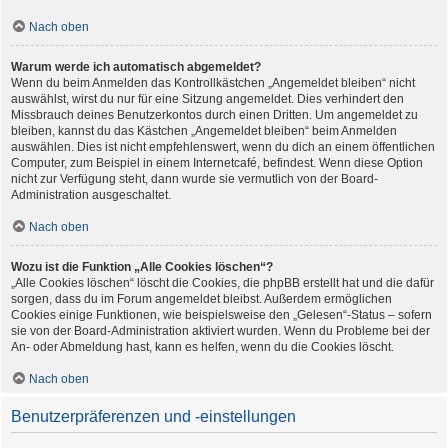
Nach oben
Warum werde ich automatisch abgemeldet?
Wenn du beim Anmelden das Kontrollkästchen „Angemeldet bleiben“ nicht
auswählst, wirst du nur für eine Sitzung angemeldet. Dies verhindert den
Missbrauch deines Benutzerkontos durch einen Dritten. Um angemeldet zu
bleiben, kannst du das Kästchen „Angemeldet bleiben“ beim Anmelden
auswählen. Dies ist nicht empfehlenswert, wenn du dich an einem öffentlichen
Computer, zum Beispiel in einem Internetcafé, befindest. Wenn diese Option
nicht zur Verfügung steht, dann wurde sie vermutlich von der Board-
Administration ausgeschaltet.
Nach oben
Wozu ist die Funktion „Alle Cookies löschen“?
„Alle Cookies löschen“ löscht die Cookies, die phpBB erstellt hat und die dafür
sorgen, dass du im Forum angemeldet bleibst. Außerdem ermöglichen
Cookies einige Funktionen, wie beispielsweise den „Gelesen“-Status – sofern
sie von der Board-Administration aktiviert wurden. Wenn du Probleme bei der
An- oder Abmeldung hast, kann es helfen, wenn du die Cookies löscht.
Nach oben
Benutzerpräferenzen und -einstellungen