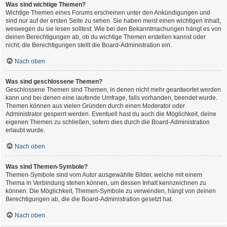
Was sind wichtige Themen?
Wichtige Themen eines Forums erscheinen unter den Ankündigungen und
sind nur auf der ersten Seite zu sehen. Sie haben meist einen wichtigen Inhalt,
weswegen du sie lesen solltest. Wie bei den Bekanntmachungen hängt es von
deinen Berechtigungen ab, ob du wichtige Themen erstellen kannst oder
nicht; die Berechtigungen stellt die Board-Administration ein.
Nach oben
Was sind geschlossene Themen?
Geschlossene Themen sind Themen, in denen nicht mehr geantwortet werden
kann und bei denen eine laufende Umfrage, falls vorhanden, beendet wurde.
Themen können aus vielen Gründen durch einen Moderator oder
Administrator gesperrt werden. Eventuell hast du auch die Möglichkeit, deine
eigenen Themen zu schließen, sofern dies durch die Board-Administration
erlaubt wurde.
Nach oben
Was sind Themen-Symbole?
Themen-Symbole sind vom Autor ausgewählte Bilder, welche mit einem
Thema in Verbindung stehen können, um dessen Inhalt kennzeichnen zu
können. Die Möglichkeit, Themen-Symbole zu verwenden, hängt von deinen
Berechtigungen ab, die die Board-Administration gesetzt hat.
Nach oben