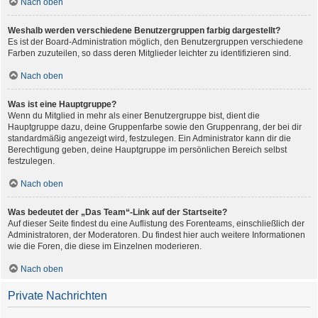
Nach oben
Weshalb werden verschiedene Benutzergruppen farbig dargestellt?
Es ist der Board-Administration möglich, den Benutzergruppen verschiedene
Farben zuzuteilen, so dass deren Mitglieder leichter zu identifizieren sind.
Nach oben
Was ist eine Hauptgruppe?
Wenn du Mitglied in mehr als einer Benutzergruppe bist, dient die
Hauptgruppe dazu, deine Gruppenfarbe sowie den Gruppenrang, der bei dir
standardmäßig angezeigt wird, festzulegen. Ein Administrator kann dir die
Berechtigung geben, deine Hauptgruppe im persönlichen Bereich selbst
festzulegen.
Nach oben
Was bedeutet der „Das Team“-Link auf der Startseite?
Auf dieser Seite findest du eine Auflistung des Forenteams, einschließlich der
Administratoren, der Moderatoren. Du findest hier auch weitere Informationen
wie die Foren, die diese im Einzelnen moderieren.
Nach oben
Private Nachrichten