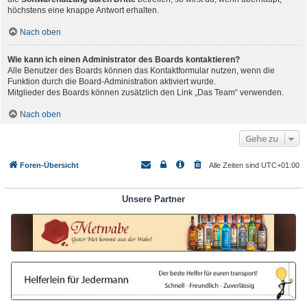
höchstens eine knappe Antwort erhalten.
Nach oben
Wie kann ich einen Administrator des Boards kontaktieren?
Alle Benutzer des Boards können das Kontaktformular nutzen, wenn die
Funktion durch die Board-Administration aktiviert wurde.
Mitglieder des Boards können zusätzlich den Link „Das Team“ verwenden.
Nach oben
Gehe zu
Foren-Übersicht
Alle Zeiten sind
UTC+01:00
Unsere Partner