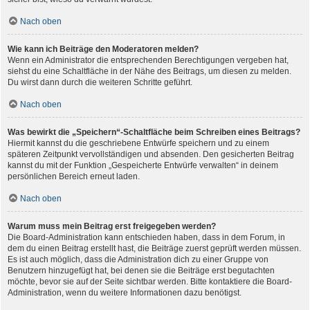
Nach oben
Wie kann ich Beiträge den Moderatoren melden?
Wenn ein Administrator die entsprechenden Berechtigungen vergeben hat,
siehst du eine Schaltfläche in der Nähe des Beitrags, um diesen zu melden.
Du wirst dann durch die weiteren Schritte geführt.
Nach oben
Was bewirkt die „Speichern“-Schaltfläche beim Schreiben eines Beitrags?
Hiermit kannst du die geschriebene Entwürfe speichern und zu einem
späteren Zeitpunkt vervollständigen und absenden. Den gesicherten Beitrag
kannst du mit der Funktion „Gespeicherte Entwürfe verwalten“ in deinem
persönlichen Bereich erneut laden.
Nach oben
Warum muss mein Beitrag erst freigegeben werden?
Die Board-Administration kann entschieden haben, dass in dem Forum, in
dem du einen Beitrag erstellt hast, die Beiträge zuerst geprüft werden müssen.
Es ist auch möglich, dass die Administration dich zu einer Gruppe von
Benutzern hinzugefügt hat, bei denen sie die Beiträge erst begutachten
möchte, bevor sie auf der Seite sichtbar werden. Bitte kontaktiere die Board-
Administration, wenn du weitere Informationen dazu benötigst.