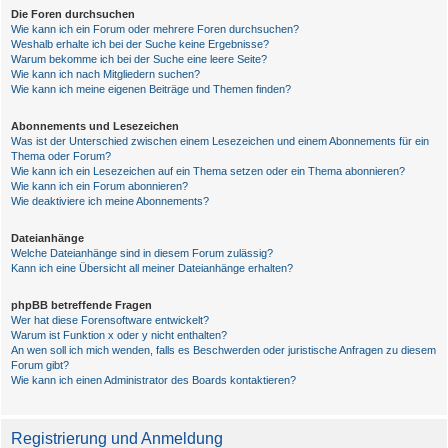
Die Foren durchsuchen
Wie kann ich ein Forum oder mehrere Foren durchsuchen?
Weshalb erhalte ich bei der Suche keine Ergebnisse?
Warum bekomme ich bei der Suche eine leere Seite?
Wie kann ich nach Mitgliedern suchen?
Wie kann ich meine eigenen Beiträge und Themen finden?
Abonnements und Lesezeichen
Was ist der Unterschied zwischen einem Lesezeichen und einem Abonnements für ein
Thema oder Forum?
Wie kann ich ein Lesezeichen auf ein Thema setzen oder ein Thema abonnieren?
Wie kann ich ein Forum abonnieren?
Wie deaktiviere ich meine Abonnements?
Dateianhänge
Welche Dateianhänge sind in diesem Forum zulässig?
Kann ich eine Übersicht all meiner Dateianhänge erhalten?
phpBB betreffende Fragen
Wer hat diese Forensoftware entwickelt?
Warum ist Funktion x oder y nicht enthalten?
An wen soll ich mich wenden, falls es Beschwerden oder juristische Anfragen zu diesem
Forum gibt?
Wie kann ich einen Administrator des Boards kontaktieren?
Registrierung und Anmeldung