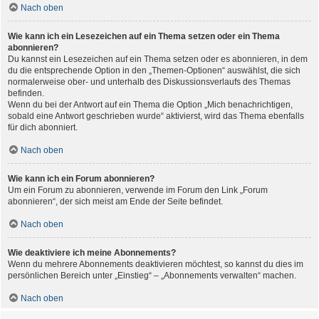
Nach oben
Wie kann ich ein Lesezeichen auf ein Thema setzen oder ein Thema
abonnieren?
Du kannst ein Lesezeichen auf ein Thema setzen oder es abonnieren, in dem
du die entsprechende Option in den „Themen-Optionen“ auswählst, die sich
normalerweise ober- und unterhalb des Diskussionsverlaufs des Themas
befinden.
Wenn du bei der Antwort auf ein Thema die Option „Mich benachrichtigen,
sobald eine Antwort geschrieben wurde“ aktivierst, wird das Thema ebenfalls
für dich abonniert.
Nach oben
Wie kann ich ein Forum abonnieren?
Um ein Forum zu abonnieren, verwende im Forum den Link „Forum
abonnieren“, der sich meist am Ende der Seite befindet.
Nach oben
Wie deaktiviere ich meine Abonnements?
Wenn du mehrere Abonnements deaktivieren möchtest, so kannst du dies im
persönlichen Bereich unter „Einstieg“ – „Abonnements verwalten“ machen.
Nach oben