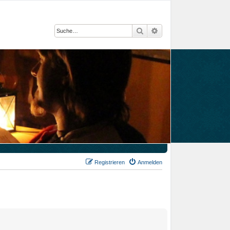
Suche
Erweiterte Suche
Registrieren
Anmelden