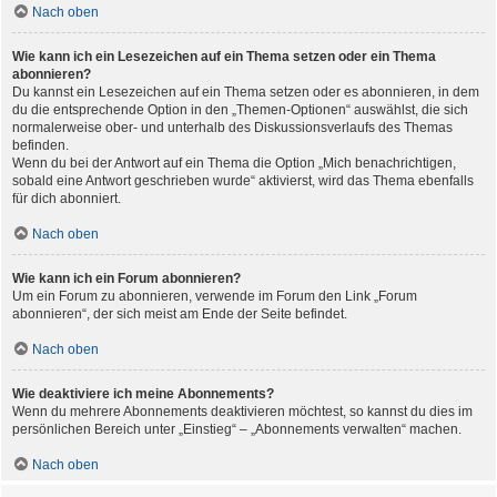
Nach oben
Wie kann ich ein Lesezeichen auf ein Thema setzen oder ein Thema
abonnieren?
Du kannst ein Lesezeichen auf ein Thema setzen oder es abonnieren, in dem
du die entsprechende Option in den „Themen-Optionen“ auswählst, die sich
normalerweise ober- und unterhalb des Diskussionsverlaufs des Themas
befinden.
Wenn du bei der Antwort auf ein Thema die Option „Mich benachrichtigen,
sobald eine Antwort geschrieben wurde“ aktivierst, wird das Thema ebenfalls
für dich abonniert.
Nach oben
Wie kann ich ein Forum abonnieren?
Um ein Forum zu abonnieren, verwende im Forum den Link „Forum
abonnieren“, der sich meist am Ende der Seite befindet.
Nach oben
Wie deaktiviere ich meine Abonnements?
Wenn du mehrere Abonnements deaktivieren möchtest, so kannst du dies im
persönlichen Bereich unter „Einstieg“ – „Abonnements verwalten“ machen.
Nach oben