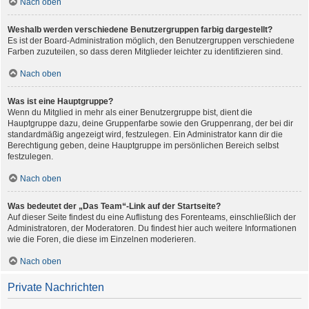
Nach oben
Weshalb werden verschiedene Benutzergruppen farbig dargestellt?
Es ist der Board-Administration möglich, den Benutzergruppen verschiedene
Farben zuzuteilen, so dass deren Mitglieder leichter zu identifizieren sind.
Nach oben
Was ist eine Hauptgruppe?
Wenn du Mitglied in mehr als einer Benutzergruppe bist, dient die
Hauptgruppe dazu, deine Gruppenfarbe sowie den Gruppenrang, der bei dir
standardmäßig angezeigt wird, festzulegen. Ein Administrator kann dir die
Berechtigung geben, deine Hauptgruppe im persönlichen Bereich selbst
festzulegen.
Nach oben
Was bedeutet der „Das Team“-Link auf der Startseite?
Auf dieser Seite findest du eine Auflistung des Forenteams, einschließlich der
Administratoren, der Moderatoren. Du findest hier auch weitere Informationen
wie die Foren, die diese im Einzelnen moderieren.
Nach oben
Private Nachrichten