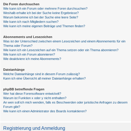
Die Foren durchsuchen
Wie kann ich ein Forum oder mehrere Foren durchsuchen?
Weshalb erhalte ich bei der Suche keine Ergebnisse?
Warum bekomme ich bei der Suche eine leere Seite?
Wie kann ich nach Mitgliedern suchen?
Wie kann ich meine eigenen Beiträge und Themen finden?
Abonnements und Lesezeichen
Was ist der Unterschied zwischen einem Lesezeichen und einem Abonnements für ein
Thema oder Forum?
Wie kann ich ein Lesezeichen auf ein Thema setzen oder ein Thema abonnieren?
Wie kann ich ein Forum abonnieren?
Wie deaktiviere ich meine Abonnements?
Dateianhänge
Welche Dateianhänge sind in diesem Forum zulässig?
Kann ich eine Übersicht all meiner Dateianhänge erhalten?
phpBB betreffende Fragen
Wer hat diese Forensoftware entwickelt?
Warum ist Funktion x oder y nicht enthalten?
An wen soll ich mich wenden, falls es Beschwerden oder juristische Anfragen zu diesem
Forum gibt?
Wie kann ich einen Administrator des Boards kontaktieren?
Registrierung und Anmeldung