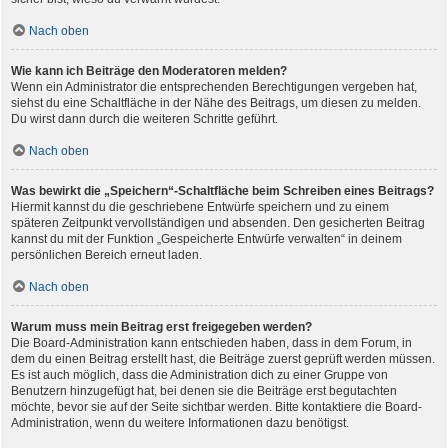
Nach oben
Wie kann ich Beiträge den Moderatoren melden?
Wenn ein Administrator die entsprechenden Berechtigungen vergeben hat,
siehst du eine Schaltfläche in der Nähe des Beitrags, um diesen zu melden.
Du wirst dann durch die weiteren Schritte geführt.
Nach oben
Was bewirkt die „Speichern“-Schaltfläche beim Schreiben eines Beitrags?
Hiermit kannst du die geschriebene Entwürfe speichern und zu einem
späteren Zeitpunkt vervollständigen und absenden. Den gesicherten Beitrag
kannst du mit der Funktion „Gespeicherte Entwürfe verwalten“ in deinem
persönlichen Bereich erneut laden.
Nach oben
Warum muss mein Beitrag erst freigegeben werden?
Die Board-Administration kann entschieden haben, dass in dem Forum, in
dem du einen Beitrag erstellt hast, die Beiträge zuerst geprüft werden müssen.
Es ist auch möglich, dass die Administration dich zu einer Gruppe von
Benutzern hinzugefügt hat, bei denen sie die Beiträge erst begutachten
möchte, bevor sie auf der Seite sichtbar werden. Bitte kontaktiere die Board-
Administration, wenn du weitere Informationen dazu benötigst.