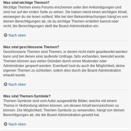
Was sind wichtige Themen?
Wichtige Themen eines Forums erscheinen unter den Ankündigungen und
sind nur auf der ersten Seite zu sehen. Sie haben meist einen wichtigen Inhalt,
weswegen du sie lesen solltest. Wie bei den Bekanntmachungen hängt es von
deinen Berechtigungen ab, ob du wichtige Themen erstellen kannst oder
nicht; die Berechtigungen stellt die Board-Administration ein.
Nach oben
Was sind geschlossene Themen?
Geschlossene Themen sind Themen, in denen nicht mehr geantwortet werden
kann und bei denen eine laufende Umfrage, falls vorhanden, beendet wurde.
Themen können aus vielen Gründen durch einen Moderator oder
Administrator gesperrt werden. Eventuell hast du auch die Möglichkeit, deine
eigenen Themen zu schließen, sofern dies durch die Board-Administration
erlaubt wurde.
Nach oben
Was sind Themen-Symbole?
Themen-Symbole sind vom Autor ausgewählte Bilder, welche mit einem
Thema in Verbindung stehen können, um dessen Inhalt kennzeichnen zu
können. Die Möglichkeit, Themen-Symbole zu verwenden, hängt von deinen
Berechtigungen ab, die die Board-Administration gesetzt hat.
Nach oben