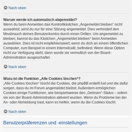
Nach oben
Warum werde ich automatisch abgemeldet?
Wenn du beim Anmelden das Kontrollkästchen „Angemeldet bleiben“ nicht
auswählst, wirst du nur für eine Sitzung angemeldet. Dies verhindert den
Missbrauch deines Benutzerkontos durch einen Dritten. Um angemeldet zu
bleiben, kannst du das Kästchen „Angemeldet bleiben“ beim Anmelden
auswählen. Dies ist nicht empfehlenswert, wenn du dich an einem öffentlichen
Computer, zum Beispiel in einem Internetcafé, befindest. Wenn diese Option
nicht zur Verfügung steht, dann wurde sie vermutlich von der Board-
Administration ausgeschaltet.
Nach oben
Wozu ist die Funktion „Alle Cookies löschen“?
„Alle Cookies löschen“ löscht die Cookies, die phpBB erstellt hat und die dafür
sorgen, dass du im Forum angemeldet bleibst. Außerdem ermöglichen
Cookies einige Funktionen, wie beispielsweise den „Gelesen“-Status – sofern
sie von der Board-Administration aktiviert wurden. Wenn du Probleme bei der
An- oder Abmeldung hast, kann es helfen, wenn du die Cookies löscht.
Nach oben
Benutzerpräferenzen und -einstellungen