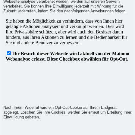
Webseitenanalyse verarbeitet werden, werden auf unseren Servern
verarbeitet. Sie können Ihre Einwilligung jederzeit mit Wirkung für die
Zukunft widerrufen, indem Sie den nachfolgenden Anweisungen folgen.
Nach Ihrem Widerruf wird ein Opt-Out-Cookie auf Ihrem Endgerät
abgelegt. Löschen Sie Ihre Cookies, werden Sie erneut um Erteilung Ihrer
Einwilligung gebeten.