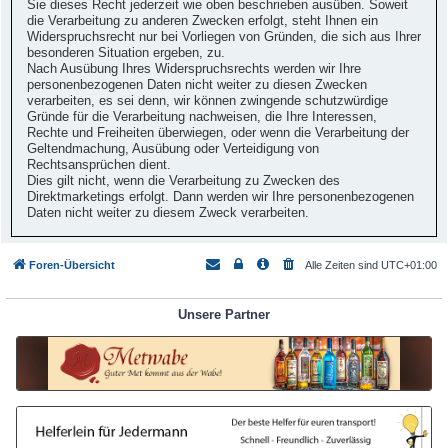
Sie dieses Recht jederzeit wie oben beschrieben ausüben. Soweit
die Verarbeitung zu anderen Zwecken erfolgt, steht Ihnen ein
Widerspruchsrecht nur bei Vorliegen von Gründen, die sich aus Ihrer
besonderen Situation ergeben, zu.
Nach Ausübung Ihres Widerspruchsrechts werden wir Ihre
personenbezogenen Daten nicht weiter zu diesen Zwecken
verarbeiten, es sei denn, wir können zwingende schutzwürdige
Gründe für die Verarbeitung nachweisen, die Ihre Interessen,
Rechte und Freiheiten überwiegen, oder wenn die Verarbeitung der
Geltendmachung, Ausübung oder Verteidigung von
Rechtsansprüchen dient.
Dies gilt nicht, wenn die Verarbeitung zu Zwecken des
Direktmarketings erfolgt. Dann werden wir Ihre personenbezogenen
Daten nicht weiter zu diesem Zweck verarbeiten.
Foren-Übersicht
Alle Zeiten sind
UTC+01:00
Unsere Partner