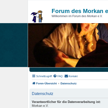
Forum des Morkan e
Willkommen im Forum des Morkan e.V.
Schnellzugriff
FAQ
Kontakt
Foren-Übersicht
Datenschutz
Datenschutz
Verantwortlicher für die Datenverarbeitung ist:
Morkan e.V.