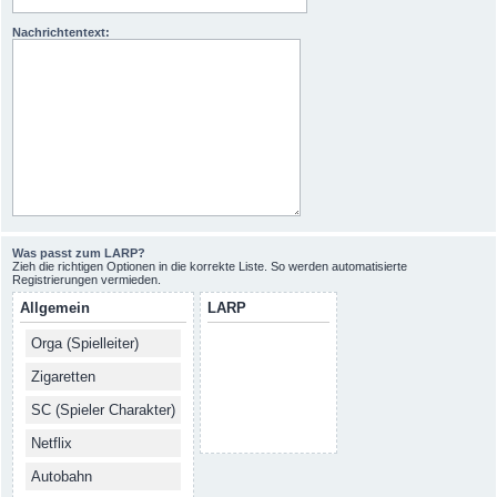
Nachrichtentext:
Was passt zum LARP?
Zieh die richtigen Optionen in die korrekte Liste. So werden automatisierte
Registrierungen vermieden.
Allgemein
LARP
Orga (Spielleiter)
Zigaretten
SC (Spieler Charakter)
Netflix
Autobahn