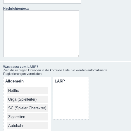
Nachrichtentext:
Was passt zum LARP?
Zieh die richtigen Optionen in die korrekte Liste. So werden automatisierte
Registrierungen vermieden.
Allgemein
LARP
Netflix
Orga (Spielleiter)
SC (Spieler Charakter)
Zigaretten
Autobahn